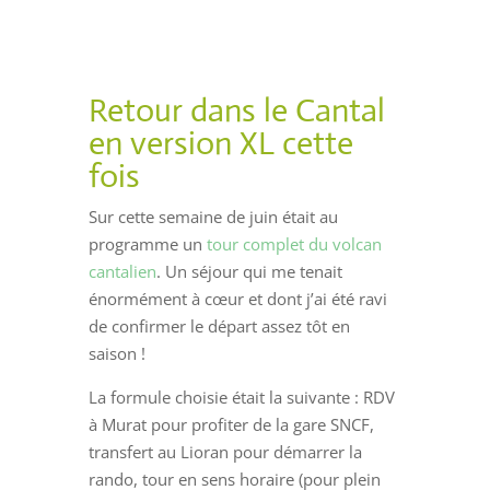
Retour dans le Cantal
en version XL cette
fois
Sur cette semaine de juin était au
programme un
tour complet du volcan
cantalien
. Un séjour qui me tenait
énormément à cœur et dont j’ai été ravi
de confirmer le départ assez tôt en
saison !
La formule choisie était la suivante : RDV
à Murat pour profiter de la gare SNCF,
transfert au Lioran pour démarrer la
rando, tour en sens horaire (pour plein