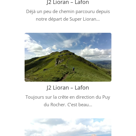
J2 Lioran – Lafon
Déjà un peu de chemin parcouru depuis
notre départ de Super Lioran…
J2 Lioran – Lafon
Toujours sur la crête en direction du Puy
du Rocher. C’est beau…