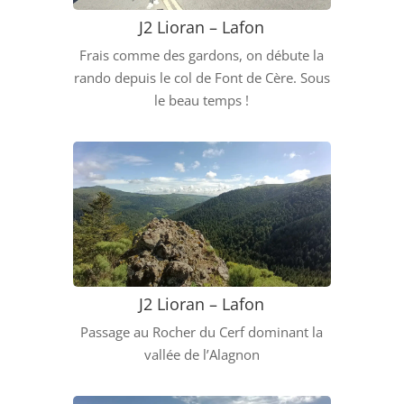
J2 Lioran – Lafon
Frais comme des gardons, on débute la
rando depuis le col de Font de Cère. Sous
le beau temps !
J2 Lioran – Lafon
Passage au Rocher du Cerf dominant la
vallée de l’Alagnon