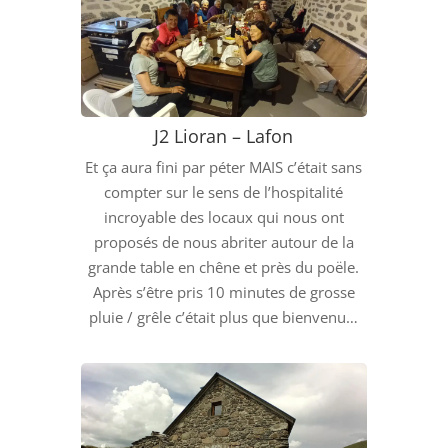
J2 Lioran – Lafon
Et ça aura fini par péter MAIS c’était sans
compter sur le sens de l’hospitalité
incroyable des locaux qui nous ont
proposés de nous abriter autour de la
grande table en chêne et près du poële.
Après s’être pris 10 minutes de grosse
pluie / grêle c’était plus que bienvenu…