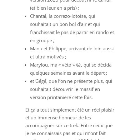
(et bien leur en a pris) ;
Chantal, la correzo-lotoise, qui
souhaitait un bon bol d’air et qui
franchissait le pas de partir en rando et
en groupe ;
Manu et Philippe, arrivant de loin aussi
et ultra motivés ;
Marylou, ma « véto » 😛, qui se décida
quelques semaines avant le départ ;
et Gégé, que l’on ne présente plus, qui
souhaitait découvrir le massif en
version printanière cette fois.
Et ça a tout simplement été un réel plaisir
et un immense honneur de les
accompagner sur ce trek. Entre ceux que
je ne connaissais pas et qui m’ont fait