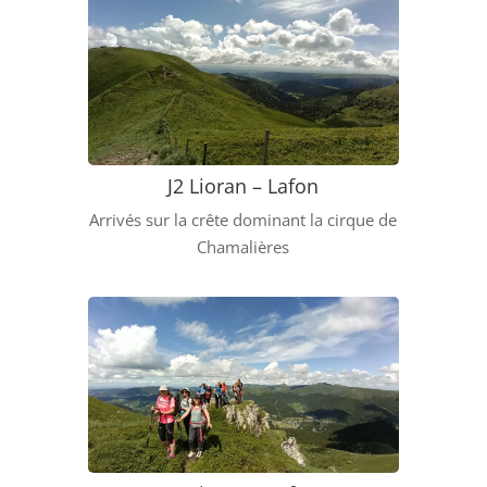
J2 Lioran – Lafon
Arrivés sur la crête dominant la cirque de
Chamalières