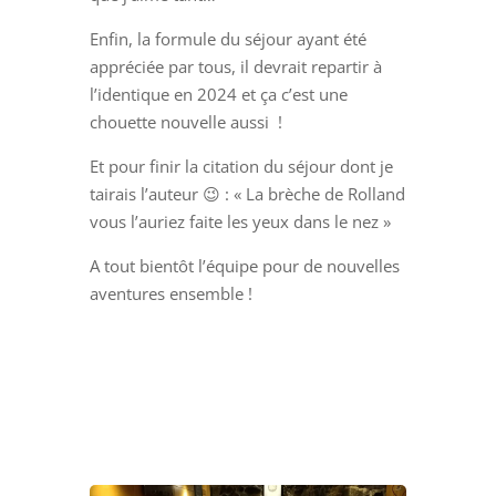
Enfin, la formule du séjour ayant été
appréciée par tous, il devrait repartir à
l’identique en 2024 et ça c’est une
chouette nouvelle aussi !
Et pour finir la citation du séjour dont je
tairais l’auteur 😉 : « La brèche de Rolland
vous l’auriez faite les yeux dans le nez »
A tout bientôt l’équipe pour de nouvelles
aventures ensemble !