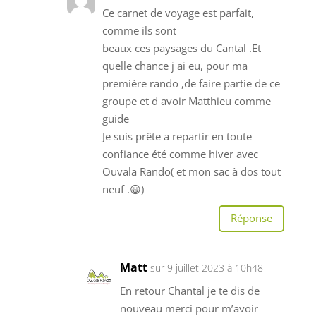
Ce carnet de voyage est parfait,
comme ils sont
beaux ces paysages du Cantal .Et
quelle chance j ai eu, pour ma
première rando ,de faire partie de ce
groupe et d avoir Matthieu comme
guide
Je suis prête a repartir en toute
confiance été comme hiver avec
Ouvala Rando( et mon sac à dos tout
neuf .😀)
Réponse
Matt
sur 9 juillet 2023 à 10h48
En retour Chantal je te dis de
nouveau merci pour m’avoir