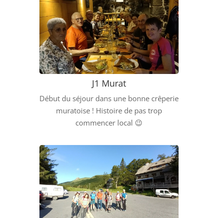
J1 Murat
Début du séjour dans une bonne crêperie
muratoise ! Histoire de pas trop
commencer local 😉