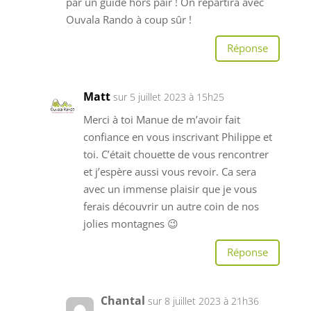
par un guide hors pair ! On repartira avec
Ouvala Rando à coup sûr !
Réponse
Matt
sur 5 juillet 2023 à 15h25
Merci à toi Manue de m’avoir fait
confiance en vous inscrivant Philippe et
toi. C’était chouette de vous rencontrer
et j’espère aussi vous revoir. Ca sera
avec un immense plaisir que je vous
ferais découvrir un autre coin de nos
jolies montagnes 😉
Réponse
Chantal
sur 8 juillet 2023 à 21h36