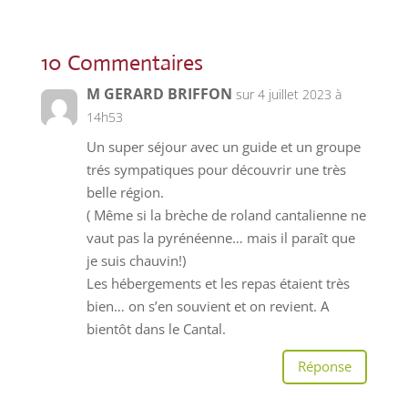
10 Commentaires
M GERARD BRIFFON
sur 4 juillet 2023 à
14h53
Un super séjour avec un guide et un groupe
trés sympatiques pour découvrir une très
belle région.
( Même si la brèche de roland cantalienne ne
vaut pas la pyrénéenne… mais il paraît que
je suis chauvin!)
Les hébergements et les repas étaient très
bien… on s’en souvient et on revient. A
bientôt dans le Cantal.
Réponse