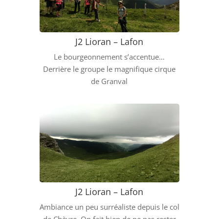
J2 Lioran – Lafon
Le bourgeonnement s’accentue…
Derrière le groupe le magnifique cirque
de Granval
J2 Lioran – Lafon
Ambiance un peu surréaliste depuis le col