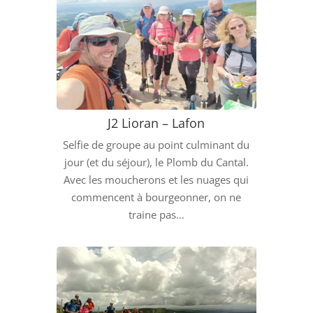
J2 Lioran – Lafon
Selfie de groupe au point culminant du
jour (et du séjour), le Plomb du Cantal.
Avec les moucherons et les nuages qui
commencent à bourgeonner, on ne
traine pas…