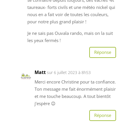
taureaux- forts civils et une météo nickel qui
nous en a fait voir de toutes les couleurs,
pour notre plus grand plaisir !
Je ne sais pas Ouvala rando, mais on la suit
les yeux fermés !
Réponse
Matt
sur 6 juillet 2023 à 8h53
Merci encore Christine pour ta confiance.
Ton message me fait énormément plaisir
et me touche beaucoup. A tout bientôt
j’espère 😉
Réponse