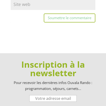
Soumettre le commentaire
Inscription à la
newsletter
Pour recevoir les dernières infos Ouvala Rando :
programmation, séjours, carnets...