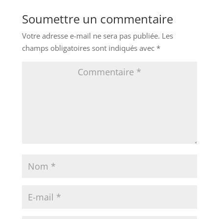
Soumettre un commentaire
Votre adresse e-mail ne sera pas publiée.
Les
champs obligatoires sont indiqués avec
*