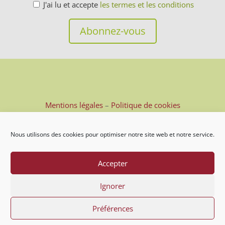
J'ai lu et accepte
les termes et les conditions
Mentions légales
–
Politique de cookies
Nous utilisons des cookies pour optimiser notre site web et notre service.
Accepter
Ignorer
Préférences