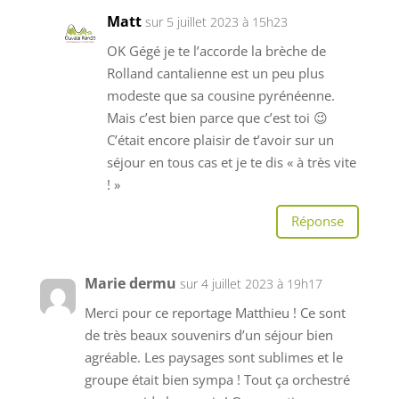
Matt
sur 5 juillet 2023 à 15h23
OK Gégé je te l’accorde la brèche de
Rolland cantalienne est un peu plus
modeste que sa cousine pyrénéenne.
Mais c’est bien parce que c’est toi 😉
C’était encore plaisir de t’avoir sur un
séjour en tous cas et je te dis « à très vite
! »
Réponse
Marie dermu
sur 4 juillet 2023 à 19h17
Merci pour ce reportage Matthieu ! Ce sont
de très beaux souvenirs d’un séjour bien
agréable. Les paysages sont sublimes et le
groupe était bien sympa ! Tout ça orchestré