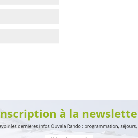
Inscription à la newslette
voir les dernières infos Ouvala Rando : programmation, séjours, 