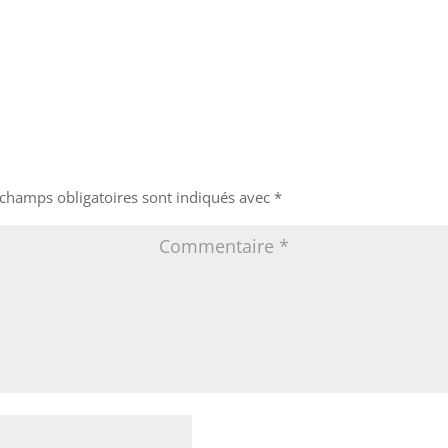
 champs obligatoires sont indiqués avec
*