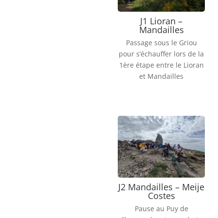
J1 Lioran –
Mandailles
Passage sous le Griou
pour s’échauffer lors de la
1ère étape entre le Lioran
et Mandailles
J2 Mandailles – Meije
Costes
Pause au Puy de