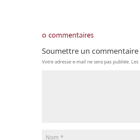
0 commentaires
Soumettre un commentaire
Votre adresse e-mail ne sera pas publiée.
Les