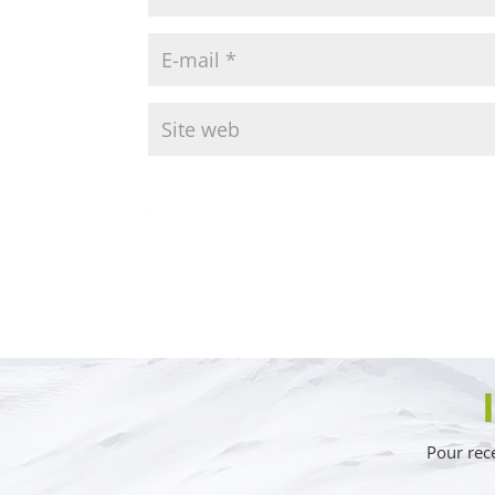
Pour rece