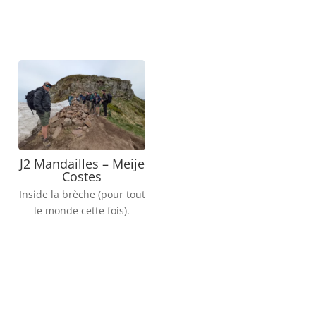
J2 Mandailles – Meije
Costes
Inside la brèche (pour tout
le monde cette fois).