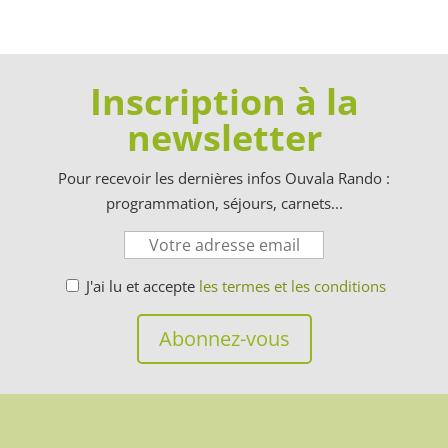
Inscription à la
newsletter
Pour recevoir les dernières infos Ouvala Rando :
programmation, séjours, carnets...
J'ai lu et accepte
les termes et les conditions