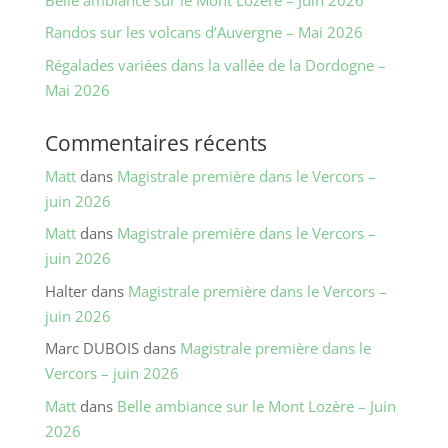
Randos sur les volcans d’Auvergne – Mai 2026
Régalades variées dans la vallée de la Dordogne –
Mai 2026
Commentaires récents
Matt
dans
Magistrale première dans le Vercors –
juin 2026
Matt
dans
Magistrale première dans le Vercors –
juin 2026
Halter
dans
Magistrale première dans le Vercors –
juin 2026
Marc DUBOIS
dans
Magistrale première dans le
Vercors – juin 2026
Matt
dans
Belle ambiance sur le Mont Lozère – Juin
2026