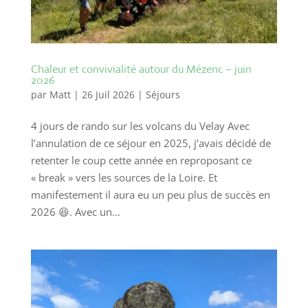
Chaleur et convivialité autour du Mézenc – juin
2026
par
Matt
|
26 Juil 2026
|
Séjours
4 jours de rando sur les volcans du Velay Avec
l’annulation de ce séjour en 2025, j’avais décidé de
retenter le coup cette année en reproposant ce
« break » vers les sources de la Loire. Et
manifestement il aura eu un peu plus de succès en
2026 😆. Avec un...