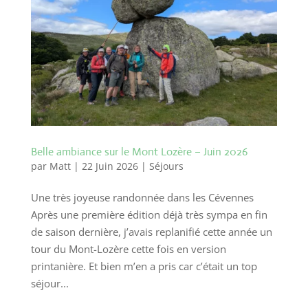
Belle ambiance sur le Mont Lozère – Juin 2026
par
Matt
|
22 Juin 2026
|
Séjours
Une très joyeuse randonnée dans les Cévennes
Après une première édition déjà très sympa en fin
de saison dernière, j’avais replanifié cette année un
tour du Mont-Lozère cette fois en version
printanière. Et bien m’en a pris car c’était un top
séjour...