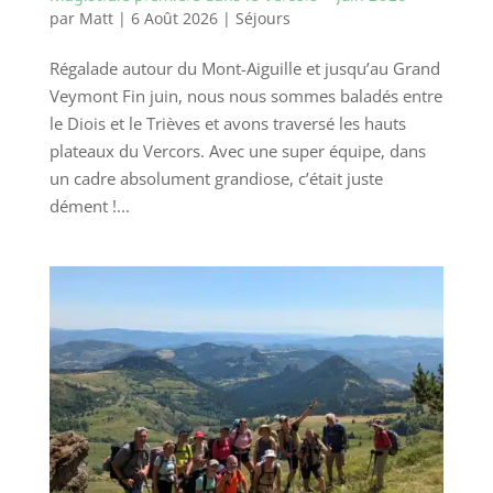
par
Matt
|
6 Août 2026
|
Séjours
Régalade autour du Mont-Aiguille et jusqu’au Grand
Veymont Fin juin, nous nous sommes baladés entre
le Diois et le Trièves et avons traversé les hauts
plateaux du Vercors. Avec une super équipe, dans
un cadre absolument grandiose, c’était juste
dément !...