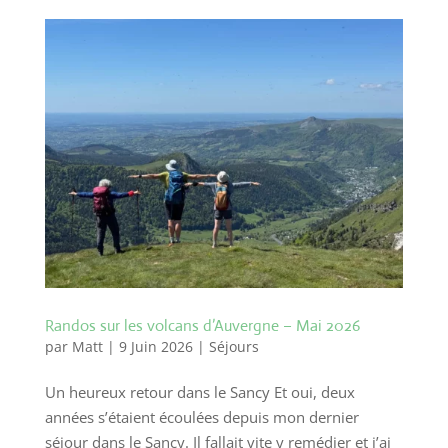
Randos sur les volcans d’Auvergne – Mai 2026
par
Matt
|
9 Juin 2026
|
Séjours
Un heureux retour dans le Sancy Et oui, deux
années s’étaient écoulées depuis mon dernier
séjour dans le Sancy. Il fallait vite y remédier et j’ai