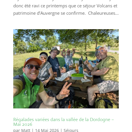
donc été ravi ce printemps que ce séjour Volcans et
patrimoine d’Auvergne se confirme. Chaleureuses...
Régalades variées dans la vallée de la Dordogne –
Mai 2026
par
Matt
|
14 Mai 2026
|
Séjours