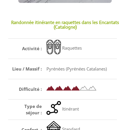
Randonnée itinérante en raquettes dans les Encantats
(Catalogne)
Raquettes
Activité :
Lieu / Massif :
Pyrénées (Pyrénées Catalanes)
Difficulté :
Type de
Itinérant
séjour :
Standard
Confort :