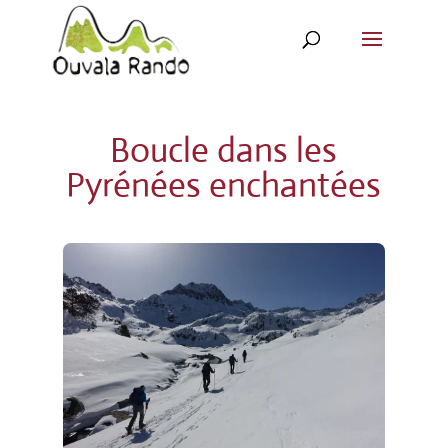
Boucle dans les
Pyrénées enchantées