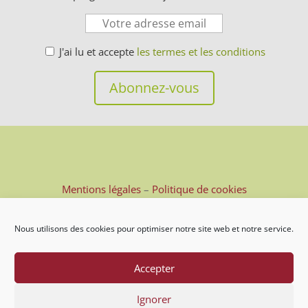
J'ai lu et accepte
les termes et les conditions
Mentions légales
–
Politique de cookies
Nous utilisons des cookies pour optimiser notre site web et notre service.
Accepter
Ignorer