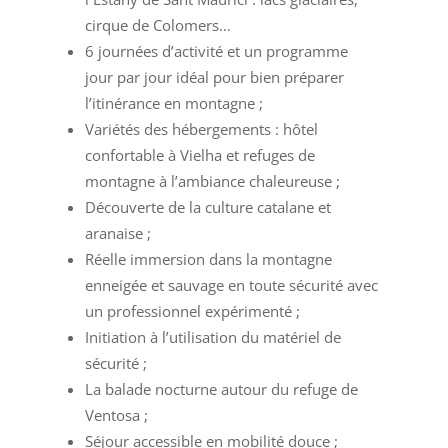
cirque de Colomers…
6 journées d’activité et un programme
jour par jour idéal pour bien préparer
l’itinérance en montagne ;
Variétés des hébergements : hôtel
confortable à Vielha et refuges de
montagne à l’ambiance chaleureuse ;
Découverte de la culture catalane et
aranaise ;
Réelle immersion dans la montagne
enneigée et sauvage en toute sécurité avec
un professionnel expérimenté ;
Initiation à l’utilisation du matériel de
sécurité ;
La balade nocturne autour du refuge de
Ventosa ;
Séjour accessible en mobilité douce ;