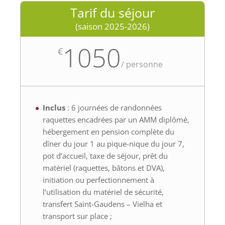
Tarif du séjour
(saison 2025-2026)
1050
€
/
personne
Inclus
: 6 journées de randonnées
raquettes encadrées par un AMM diplômé,
hébergement en pension complète du
dîner du jour 1 au pique-nique du jour 7,
pot d’accueil, taxe de séjour, prêt du
matériel (raquettes, bâtons et DVA),
initiation ou perfectionnement à
l’utilisation du matériel de sécurité,
transfert Saint-Gaudens – Vielha et
transport sur place ;