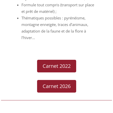
Formule tout compris (transport sur place
et prêt de matériel) ;
Thématiques possibles : pyrénéisme,
montagne enneigée, traces d’animaux,
adaptation de la faune et de la flore à
l’hiver…
Carnet 2022
Carnet 2026