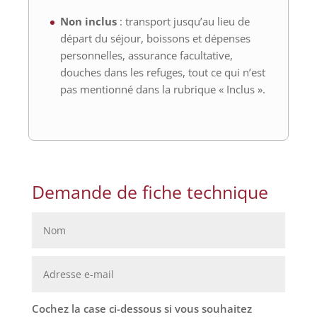
Non inclus
: transport jusqu’au lieu de
départ du séjour, boissons et dépenses
personnelles, assurance facultative,
douches dans les refuges, tout ce qui n’est
pas mentionné dans la rubrique « Inclus ».
Demande de fiche technique
Cochez la case ci-dessous si vous souhaitez