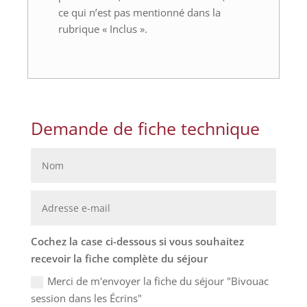
ce qui n’est pas mentionné dans la
rubrique « Inclus ».
Demande de fiche technique
Cochez la case ci-dessous si vous souhaitez
recevoir la fiche complète du séjour
Merci de m'envoyer la fiche du séjour "Bivouac
session dans les Écrins"