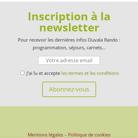
Inscription à la
newsletter
Pour recevoir les dernières infos Ouvala Rando :
programmation, séjours, carnets...
J'ai lu et accepte
les termes et les conditions
Mentions légales
–
Politique de cookies