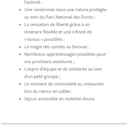
l’activité ;
Une randonnée dans une nature protégée
au sein du Parc National des Écrins ;
La sensation de liberté grâce à un
itinéraire flexible et une infinité de
« bonus » possibles ;
La magie des soirées au bivouac ;
Nombreux apprentissages possibles pour
vos prochains aventures ;
L’esprit d’équipe et de solidarité au sein
d’un petit groupe ;
Le moment de convivialité au restaurant
lors du retour en vallée ;
Séjour accessible en mobilité douce.