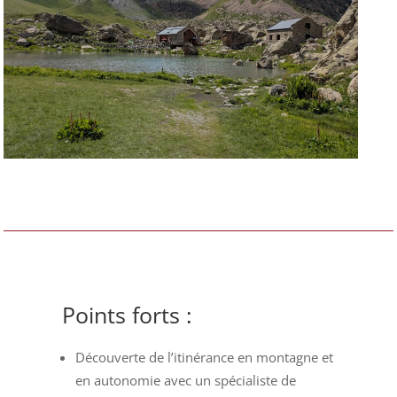
Points forts :
Découverte de l’itinérance en montagne et
en autonomie avec un spécialiste de