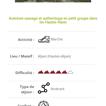
Aventure sauvage et authentique en petit groupe dans
les Hautes-Alpes
Marche
Activité :
Lieu / Massif :
Alpes (Hautes-Alpes)
Difficulté :
Type de
Itinérant
séjour :
Confort :