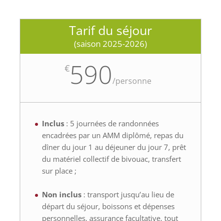
Tarif du séjour
(saison 2025-2026)
590
€
/
personne
Inclus
: 5 journées de randonnées
encadrées par un AMM diplômé, repas du
dîner du jour 1 au déjeuner du jour 7, prêt
du matériel collectif de bivouac, transfert
sur place ;
Non inclus
: transport jusqu’au lieu de
départ du séjour, boissons et dépenses
personnelles, assurance facultative, tout